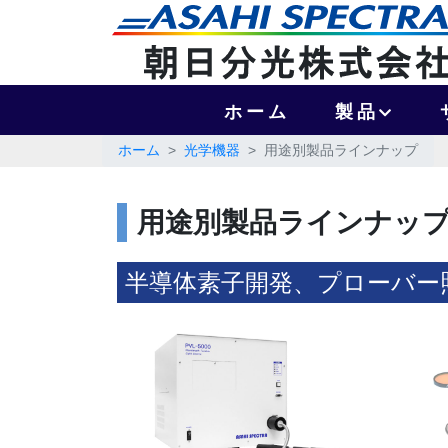
ホーム
製品
ホーム
光学機器
用途別製品ラインナップ
用途別製品ラインナッ
半導体素子開発、プローバー