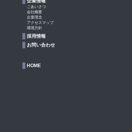
企業情報
ごあいさつ
会社概要
企業理念
アクセスマップ
環境方針
採用情報
お問い合わせ
HOME
処