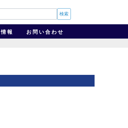
検索
用情報
お問い合わせ