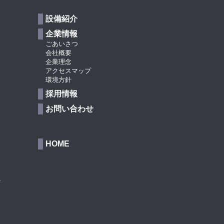
設備紹介
企業情報
ごあいさつ
会社概要
企業理念
アクセスマップ
環境方針
採用情報
お問い合わせ
HOME
処